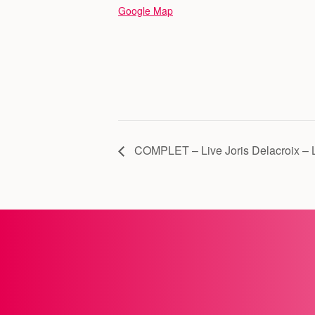
Google Map
COMPLET – Live Joris Delacroix – L