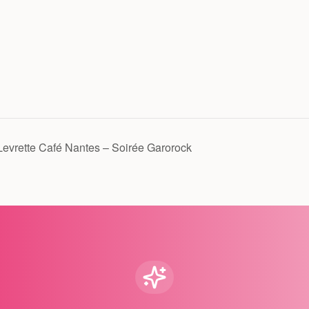
evrette Café Nantes – Soirée Garorock