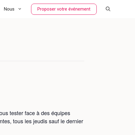
Proposer votre événement
Nous
vous tester face à des équipes
es, tous les jeudis sauf le dernier