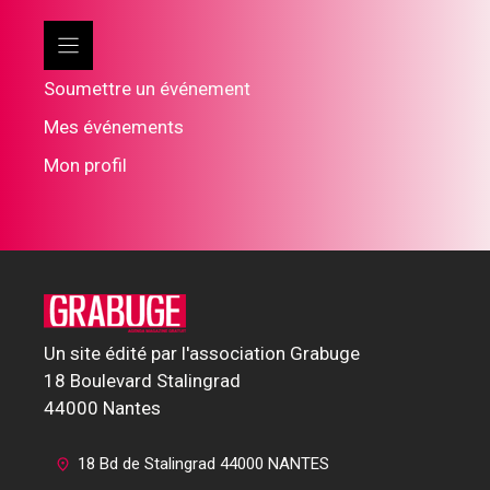
Soumettre un événement
Mes événements
Mon profil
Un site édité par l'association Grabuge
18 Boulevard Stalingrad
44000 Nantes
18 Bd de Stalingrad 44000 NANTES