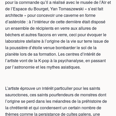
pour la commande qu’il a réalisé avec le musée de l’Air et
de l’Espace du Bourget, Yan Tomaszewski « s’est fait
architecte » pour concevoir une caverne en forme
d’astéroïde : à l’intérieur de cette dernière était disposé
un ensemble de récipients en verre aux allures de
béchers et autres flacons en verre, ceci pour évoquer le
laboratoire stellaire à l’origine de la vie sur terre issue de
la poussière d’étoile venue bombarder le sol de la
planète lors de sa formation. Les centres d’intérêt de
l’artiste vont de la K-pop à la psychanalyse, en passant
par l’astronomie et les mythes asiatiques.
L’artiste éprouve un intérêt particulier pour les saints
sauroctones, ces saints pourfendeurs de monstres dont
l’origine se perd dans les méandres de la préhistoire de
la chrétienté et qui condensent un certain nombre de
thèmes comme la persistance de cultes païens, une