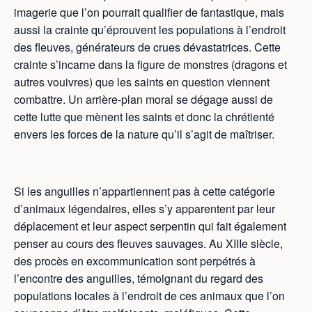
imagerie que l’on pourrait qualifier de fantastique, mais
aussi la crainte qu’éprouvent les populations à l’endroit
des fleuves, générateurs de crues dévastatrices. Cette
crainte s’incarne dans la figure de monstres (dragons et
autres vouivres) que les saints en question viennent
combattre. Un arrière-plan moral se dégage aussi de
cette lutte que mènent les saints et donc la chrétienté
envers les forces de la nature qu’il s’agit de maîtriser.
Si les anguilles n’appartiennent pas à cette catégorie
d’animaux légendaires, elles s’y apparentent par leur
déplacement et leur aspect serpentin qui fait également
penser au cours des fleuves sauvages. Au XIIIe siècle,
des procès en excommunication sont perpétrés à
l’encontre des anguilles, témoignant du regard des
populations locales à l’endroit de ces animaux que l’on