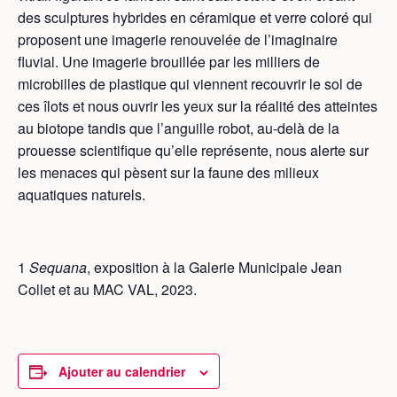
des sculptures hybrides en céramique et verre coloré qui
proposent une imagerie renouvelée de l’imaginaire
fluvial. Une imagerie brouillée par les milliers de
microbilles de plastique qui viennent recouvrir le sol de
ces îlots et nous ouvrir les yeux sur la réalité des atteintes
au biotope tandis que l’anguille robot, au-delà de la
prouesse scientifique qu’elle représente, nous alerte sur
les menaces qui pèsent sur la faune des milieux
aquatiques naturels.
1
Sequana
, exposition à la Galerie Municipale Jean
Collet et au MAC VAL, 2023.
Ajouter au calendrier