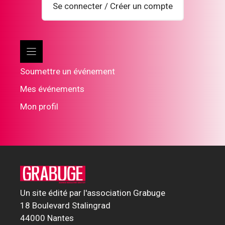
Se connecter / Créer un compte
Soumettre un événement
Mes événements
Mon profil
Un site édité par l'association Grabuge
18 Boulevard Stalingrad
44000 Nantes