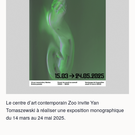
Le centre d’art contemporain Zoo invite Yan
Tomaszewski à réaliser une exposition monographique
du 14 mars au 24 mai 2025.