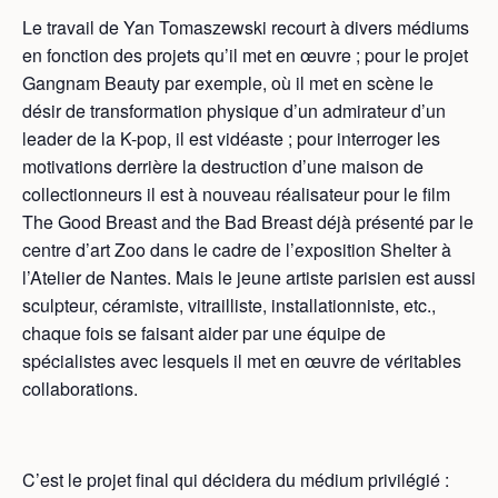
Le travail de Yan Tomaszewski recourt à divers médiums
en fonction des projets qu’il met en œuvre ; pour le projet
Gangnam Beauty par exemple, où il met en scène le
désir de transformation physique d’un admirateur d’un
leader de la K-pop, il est vidéaste ; pour interroger les
motivations derrière la destruction d’une maison de
collectionneurs il est à nouveau réalisateur pour le film
The Good Breast and the Bad Breast déjà présenté par le
centre d’art Zoo dans le cadre de l’exposition Shelter à
l’Atelier de Nantes. Mais le jeune artiste parisien est aussi
sculpteur, céramiste, vitrailliste, installationniste, etc.,
chaque fois se faisant aider par une équipe de
spécialistes avec lesquels il met en œuvre de véritables
collaborations.
C’est le projet final qui décidera du médium privilégié :