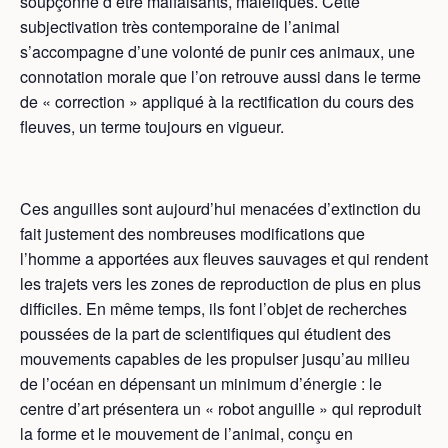
soupçonne d’être malfaisants, maléfiques. Cette
subjectivation très contemporaine de l’animal
s’accompagne d’une volonté de punir ces animaux, une
connotation morale que l’on retrouve aussi dans le terme
de « correction » appliqué à la rectification du cours des
fleuves, un terme toujours en vigueur.
Ces anguilles sont aujourd’hui menacées d’extinction du
fait justement des nombreuses modifications que
l’homme a apportées aux fleuves sauvages et qui rendent
les trajets vers les zones de reproduction de plus en plus
difficiles. En même temps, ils font l’objet de recherches
poussées de la part de scientifiques qui étudient des
mouvements capables de les propulser jusqu’au milieu
de l’océan en dépensant un minimum d’énergie : le
centre d’art présentera un « robot anguille » qui reproduit
la forme et le mouvement de l’animal, conçu en