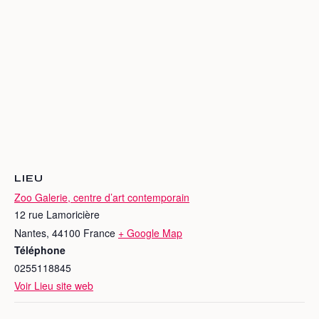
LIEU
Zoo Galerie, centre d’art contemporain
12 rue Lamoricière
Nantes
,
44100
France
+ Google Map
Téléphone
0255118845
Voir Lieu site web