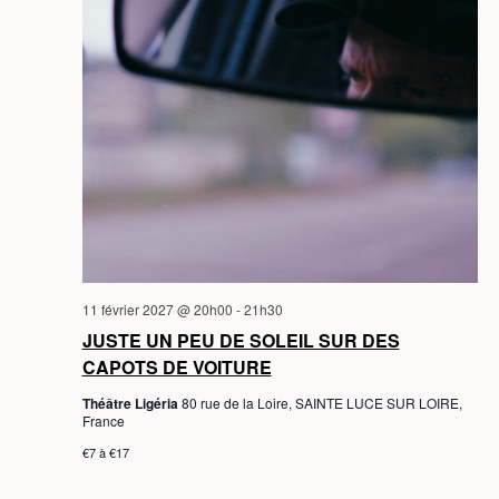
11 février 2027 @ 20h00
-
21h30
JUSTE UN PEU DE SOLEIL SUR DES
CAPOTS DE VOITURE
Théâtre Ligéria
80 rue de la Loire, SAINTE LUCE SUR LOIRE,
France
€7 à €17