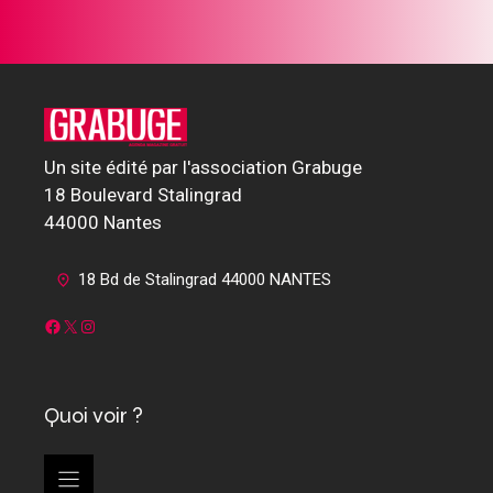
Un site édité par l'association Grabuge
18 Boulevard Stalingrad
44000 Nantes
18 Bd de Stalingrad 44000 NANTES
Facebook
X
Instagram
Quoi voir ?