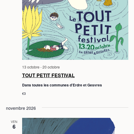
13 octobre
-
20 octobre
TOUT PETIT FESTIVAL
Dans toutes les communes d’Erdre et Gesvres
€3
novembre 2026
VEN
6