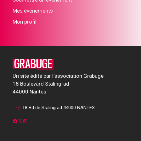
Mes événements
Mon profil
Un site édité par l'association Grabuge
18 Boulevard Stalingrad
44000 Nantes
18 Bd de Stalingrad 44000 NANTES
Facebook
X
Instagram