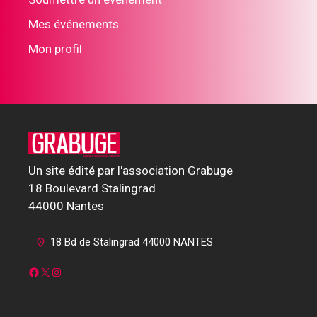
Mes événements
Mon profil
Un site édité par l'association Grabuge
18 Boulevard Stalingrad
44000 Nantes
18 Bd de Stalingrad 44000 NANTES
Facebook
X
Instagram