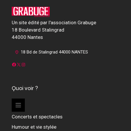
Un site édité par l'association Grabuge
18 Boulevard Stalingrad
44000 Nantes
18 Bd de Stalingrad 44000 NANTES
Facebook
X
Instagram
Quoi voir ?
Concerts et spectacles
Humour et vie stylée