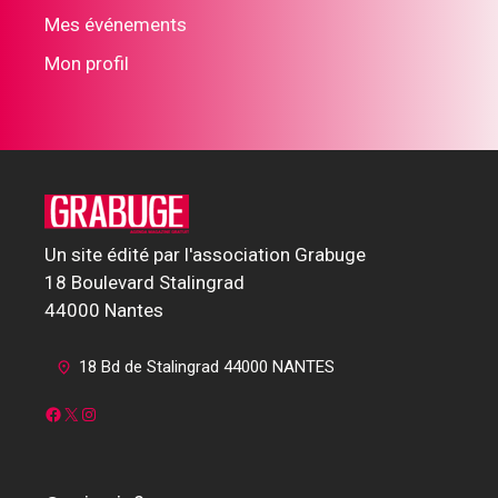
Mes événements
Mon profil
Un site édité par l'association Grabuge
18 Boulevard Stalingrad
44000 Nantes
18 Bd de Stalingrad 44000 NANTES
Facebook
X
Instagram