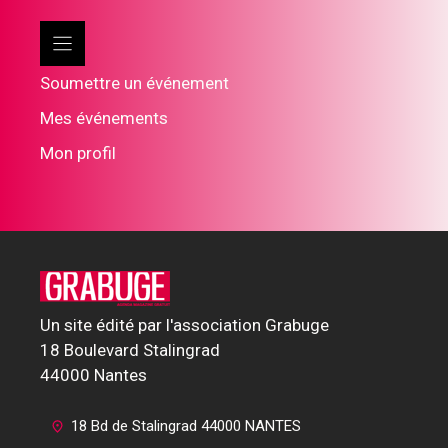
Soumettre un événement
Mes événements
Mon profil
Un site édité par l'association Grabuge
18 Boulevard Stalingrad
44000 Nantes
18 Bd de Stalingrad 44000 NANTES