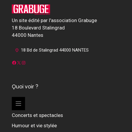
Un site édité par l'association Grabuge
18 Boulevard Stalingrad
44000 Nantes
18 Bd de Stalingrad 44000 NANTES
Facebook
X
Instagram
Quoi voir ?
Concerts et spectacles
Humour et vie stylée