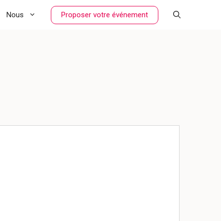
Proposer votre événement
Nous