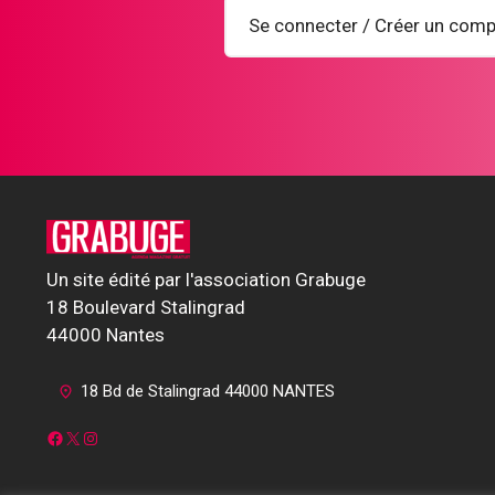
Se connecter / Créer un comp
Un site édité par l'association Grabuge
18 Boulevard Stalingrad
44000 Nantes
18 Bd de Stalingrad 44000 NANTES
Facebook
X
Instagram