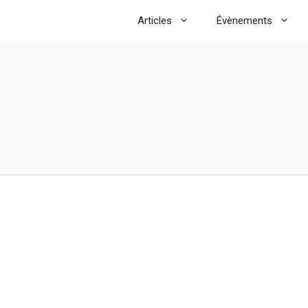
Articles
Évènements