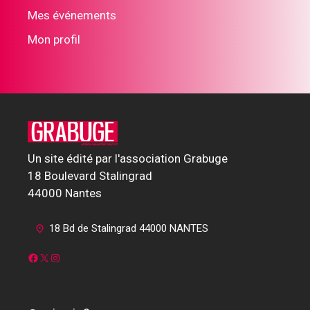
Mes événements
Mon profil
Un site édité par l'association Grabuge
18 Boulevard Stalingrad
44000 Nantes
18 Bd de Stalingrad 44000 NANTES
Facebook
X
Instagram