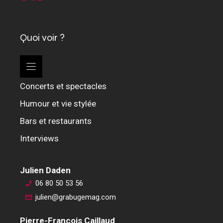
Quoi voir ?
Concerts et spectacles
Humour et vie stylée
Bars et restaurants
Interviews
Julien Daden
06 80 50 53 56
julien@grabugemag.com
Pierre-François Caillaud