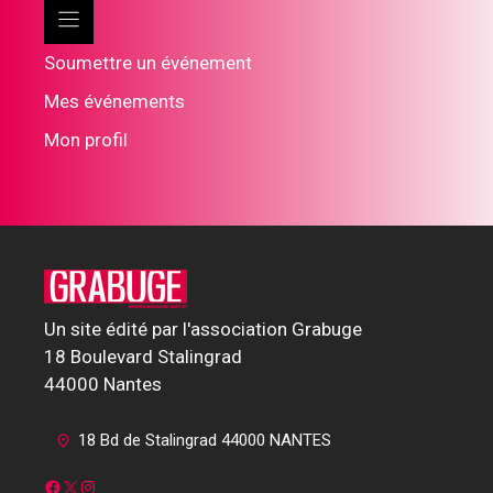
Soumettre un événement
Mes événements
Mon profil
Un site édité par l'association Grabuge
18 Boulevard Stalingrad
44000 Nantes
18 Bd de Stalingrad 44000 NANTES
Facebook
X
Instagram