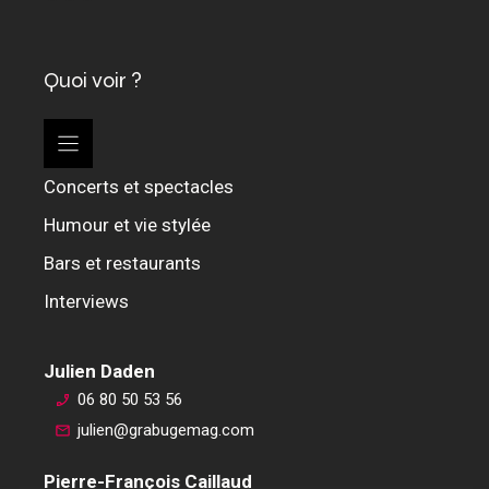
Quoi voir ?
Concerts et spectacles
Humour et vie stylée
Bars et restaurants
Interviews
Julien Daden
06 80 50 53 56
julien@grabugemag.com
Pierre-François Caillaud