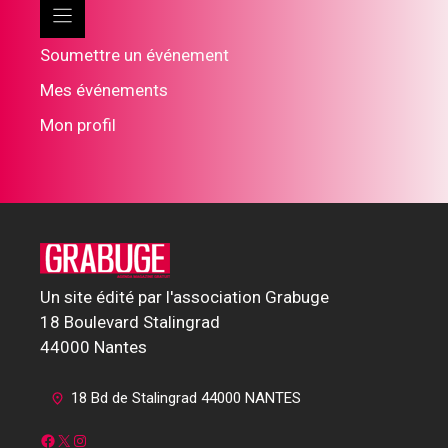
Soumettre un événement
Mes événements
Mon profil
Un site édité par l'association Grabuge
18 Boulevard Stalingrad
44000 Nantes
18 Bd de Stalingrad 44000 NANTES
Facebook
X
Instagram