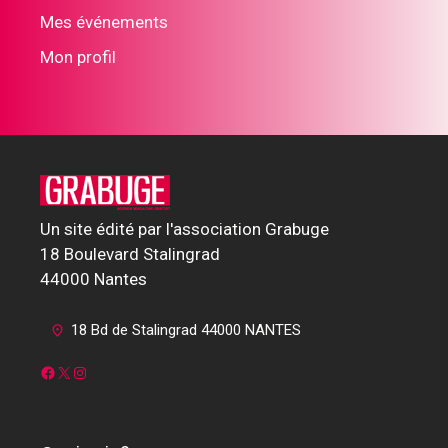
Mes événements
Mon profil
Un site édité par l'association Grabuge
18 Boulevard Stalingrad
44000 Nantes
18 Bd de Stalingrad 44000 NANTES
Facebook
X
Instagram