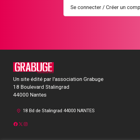
Se connecter / Créer un comp
Un site édité par l'association Grabuge
18 Boulevard Stalingrad
44000 Nantes
18 Bd de Stalingrad 44000 NANTES
Facebook
X
Instagram