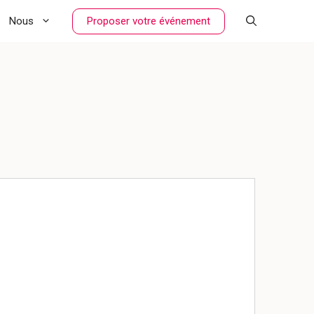
Proposer votre événement
Nous