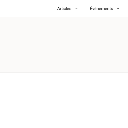
Articles
Évènements
c