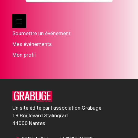
Soumettre un événement
Mes événements
Mon profil
Un site édité par l'association Grabuge
18 Boulevard Stalingrad
44000 Nantes