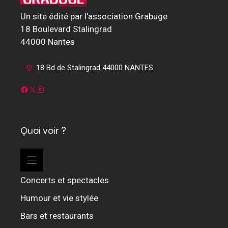
Un site édité par l'association Grabuge
18 Boulevard Stalingrad
44000 Nantes
18 Bd de Stalingrad 44000 NANTES
Facebook
X
Instagram
Quoi voir ?
Concerts et spectacles
Humour et vie stylée
Bars et restaurants