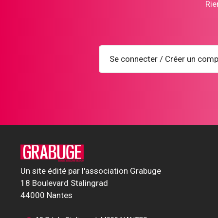
Rie
Se connecter / Créer un comp
Un site édité par l'association Grabuge
18 Boulevard Stalingrad
44000 Nantes