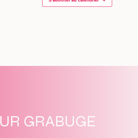
SUR GRABUGE