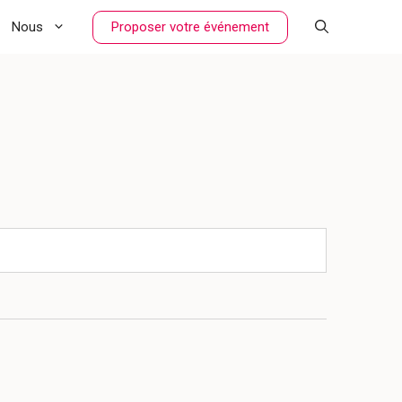
Proposer votre événement
Nous