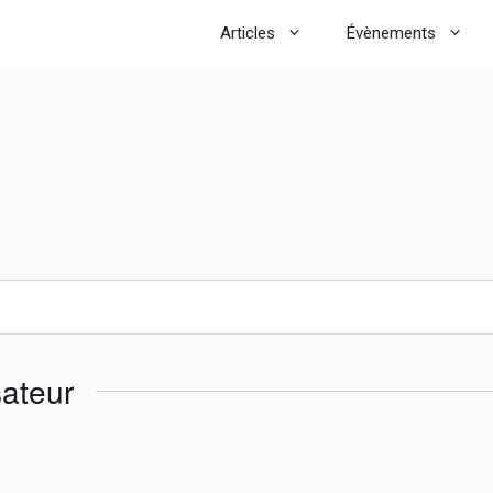
Articles
Évènements
ateur