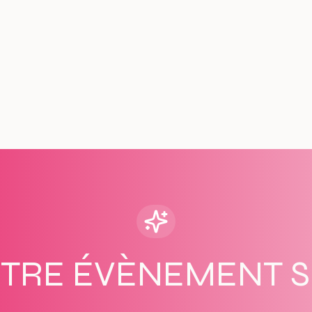
OTRE ÉVÈNEMENT 