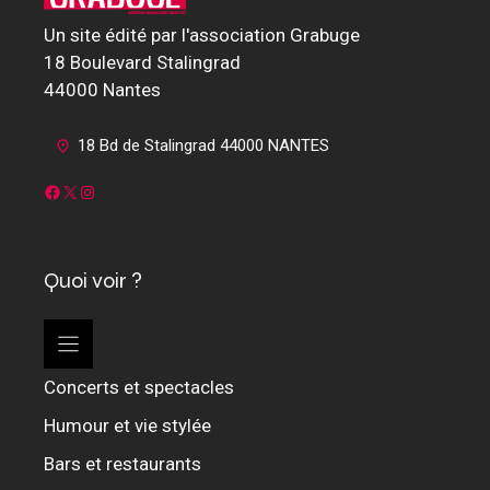
Un site édité par l'association Grabuge
18 Boulevard Stalingrad
44000 Nantes
18 Bd de Stalingrad 44000 NANTES
Facebook
X
Instagram
Quoi voir ?
Concerts et spectacles
Humour et vie stylée
Bars et restaurants