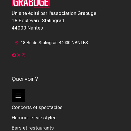
Un site édité par l'association Grabuge
18 Boulevard Stalingrad
44000 Nantes
18 Bd de Stalingrad 44000 NANTES
Facebook
X
Instagram
Quoi voir ?
Concerts et spectacles
Humour et vie stylée
Bars et restaurants