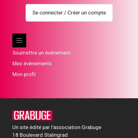
Se connecter / Créer un compte
Soumettre un événement
Mes événements
Mon profil
Un site édité par l'association Grabuge
18 Boulevard Stalingrad