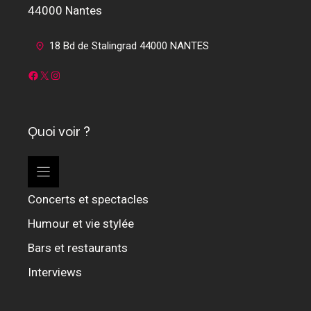
44000 Nantes
18 Bd de Stalingrad 44000 NANTES
Facebook
X
Instagram
Quoi voir ?
Concerts et spectacles
Humour et vie stylée
Bars et restaurants
Interviews